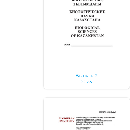
Выпуск 2
2025