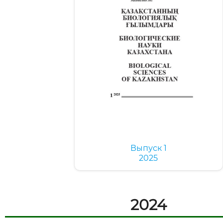
Выпуск 1
2025
2024