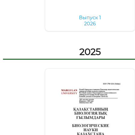
Выпуск 1
2026
2025