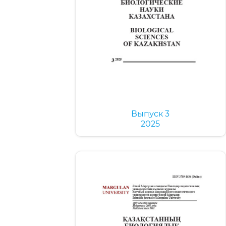
Выпуск 3
2025