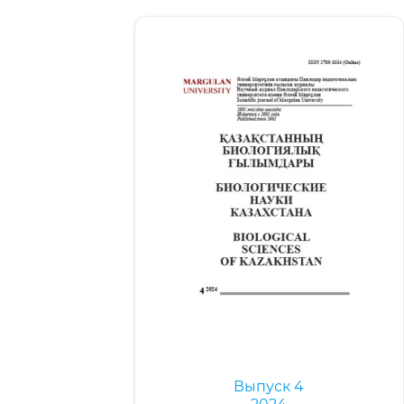
Выпуск 4