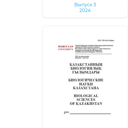
Выпуск 3
2024