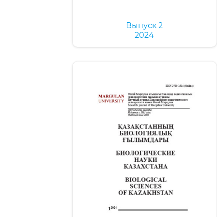
Выпуск 2
2024