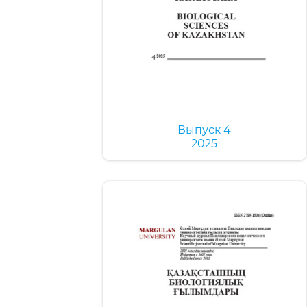
Выпуск 4
2025