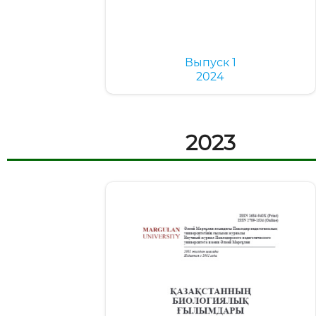
Выпуск 1
2024
2023