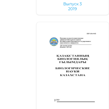
Выпуск 3
2019