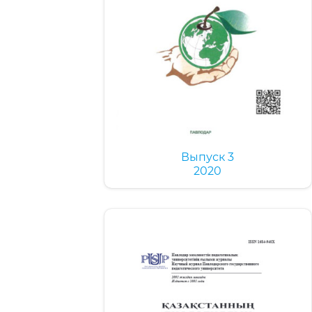
Выпуск 3
2020