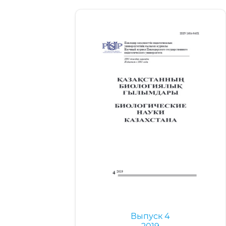
Выпуск 4