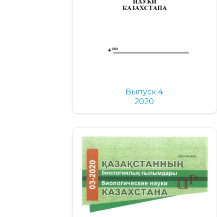
Выпуск 4
2020