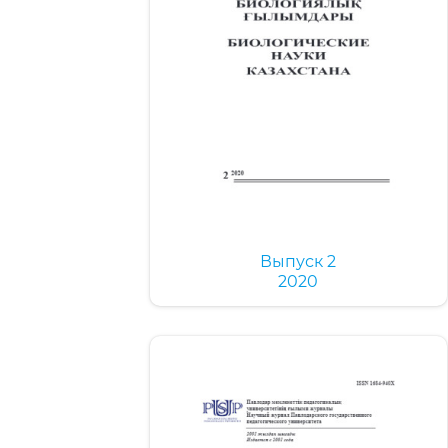
Выпуск 2
2020