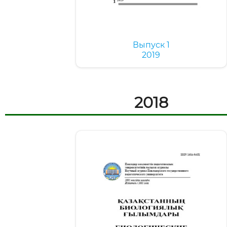
Выпуск 1
2019
2018