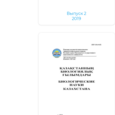
Выпуск 2
2019