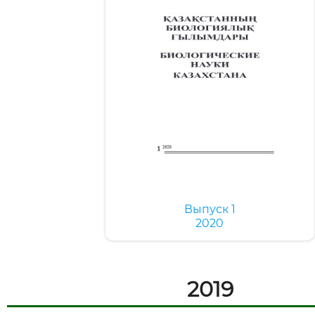
Выпуск 1
2020
2019