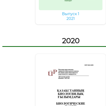
Выпуск 1
2021
2020